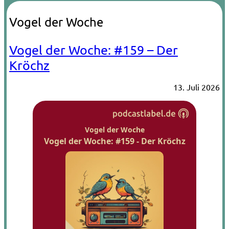
Vogel der Woche
Vogel der Woche: #159 – Der
Kröchz
13. Juli 2026