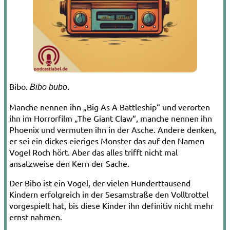
Bibo.
.
Bibo bubo
Manche nennen ihn „Big As A Battleship“ und verorten
ihn im Horrorfilm „The Giant Claw“, manche nennen ihn
Phoenix und vermuten ihn in der Asche. Andere denken,
er sei ein dickes eieriges Monster das auf den Namen
Vogel Roch hört. Aber das alles trifft nicht mal
ansatzweise den Kern der Sache.
Der Bibo ist ein Vogel, der vielen Hunderttausend
Kindern erfolgreich in der Sesamstraße den Volltrottel
vorgespielt hat, bis diese Kinder ihn definitiv nicht mehr
ernst nahmen.