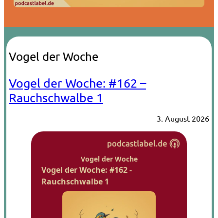
Vogel der Woche
Vogel der Woche: #162 –
Rauchschwalbe 1
3. August 2026