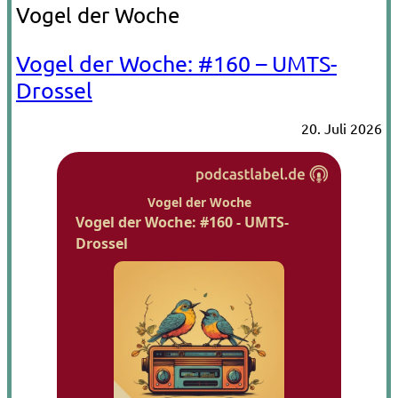
Vogel der Woche
Vogel der Woche: #160 – UMTS-
Drossel
20. Juli 2026