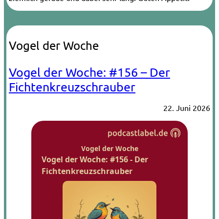
Vogel der Woche
Vogel der Woche: #156 – Der
Fichtenkreuzschrauber
22. Juni 2026