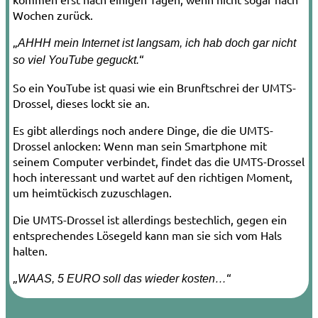
Wochen zurück.
„
AHHH mein Internet ist langsam, ich hab doch gar nicht
“
so viel YouTube geguckt.
So ein YouTube ist quasi wie ein Brunftschrei der UMTS-
Drossel, dieses lockt sie an.
Es gibt allerdings noch andere Dinge, die die UMTS-
Drossel anlocken: Wenn man sein Smartphone mit
seinem Computer verbindet, findet das die UMTS-Drossel
hoch interessant und wartet auf den richtigen Moment,
um heimtückisch zuzuschlagen.
Die UMTS-Drossel ist allerdings bestechlich, gegen ein
entsprechendes Lösegeld kann man sie sich vom Hals
halten.
„
“
WAAS, 5 EURO soll das wieder kosten…