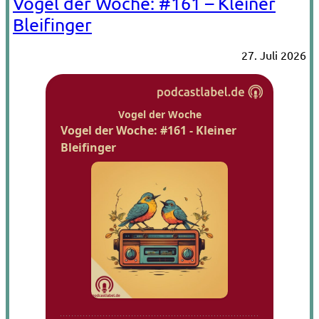
Vogel der Woche: #161 – Kleiner
Bleifinger
27. Juli 2026