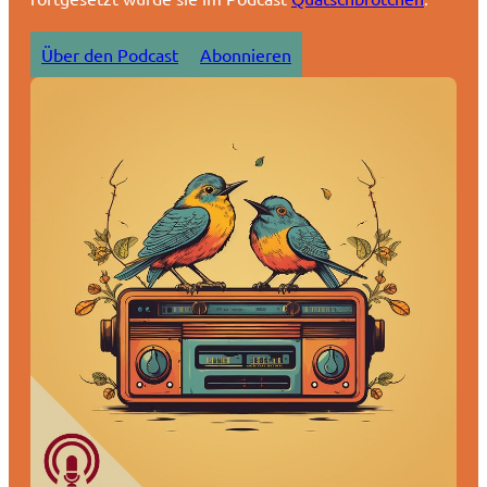
Über den Podcast
Abonnieren