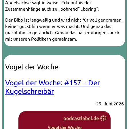
Angelsachse sagt in weiser Erkenntnis der
Zusammenhänge auch zu „bohrend“ „boring“.
Der Bibo ist langweilig und wird nicht für voll genommen,
keiner guckt hin wenn er was macht. Und genau das
macht ihn so gefährlich. Genau das hat er übrigens auch
mit unseren Politikern gemeinsam.
Vogel der Woche
Vogel der Woche: #157 – Der
Kugelschreibär
29. Juni 2026