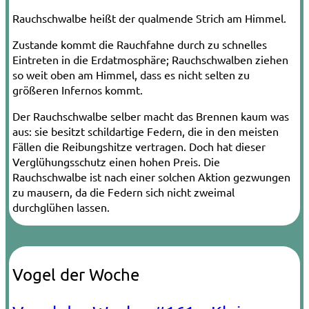
Rauchschwalbe heißt der qualmende Strich am Himmel.
Zustande kommt die Rauchfahne durch zu schnelles
Eintreten in die Erdatmosphäre; Rauchschwalben ziehen
so weit oben am Himmel, dass es nicht selten zu
größeren Infernos kommt.
Der Rauchschwalbe selber macht das Brennen kaum was
aus: sie besitzt schildartige Federn, die in den meisten
Fällen die Reibungshitze vertragen. Doch hat dieser
Verglühungsschutz einen hohen Preis. Die
Rauchschwalbe ist nach einer solchen Aktion gezwungen
zu mausern, da die Federn sich nicht zweimal
durchglühen lassen.
Vogel der Woche