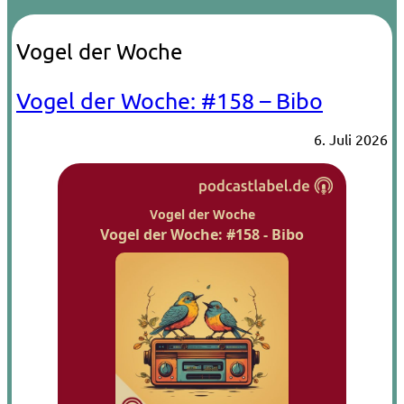
Vogel der Woche
Vogel der Woche: #158 – Bibo
6. Juli 2026