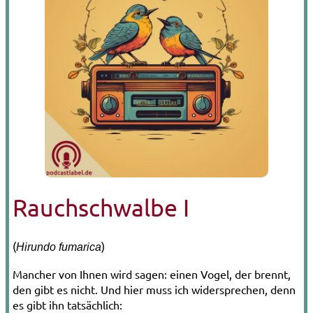
Rauchschwalbe I
(
)
Hirundo fumarica
Mancher von Ihnen wird sagen: einen Vogel, der brennt,
den gibt es nicht. Und hier muss ich widersprechen, denn
es gibt ihn tatsächlich: