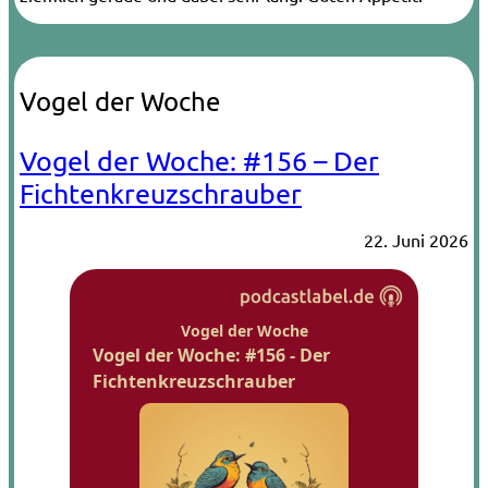
Vogel der Woche
Vogel der Woche: #156 – Der
Fichtenkreuzschrauber
22. Juni 2026