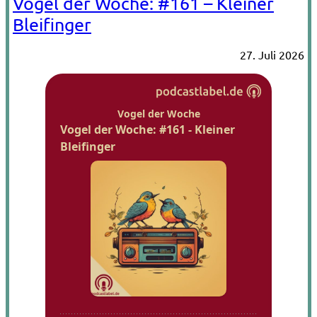
Vogel der Woche: #161 – Kleiner
Bleifinger
27. Juli 2026