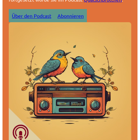
Über den Podcast
Abonnieren