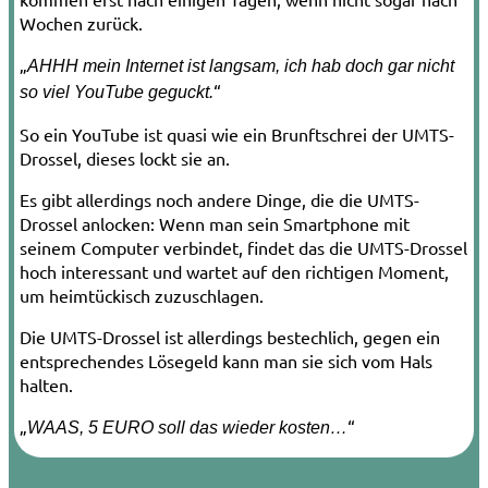
Wochen zurück.
„
AHHH mein Internet ist langsam, ich hab doch gar nicht
“
so viel YouTube geguckt.
So ein YouTube ist quasi wie ein Brunftschrei der UMTS-
Drossel, dieses lockt sie an.
Es gibt allerdings noch andere Dinge, die die UMTS-
Drossel anlocken: Wenn man sein Smartphone mit
seinem Computer verbindet, findet das die UMTS-Drossel
hoch interessant und wartet auf den richtigen Moment,
um heimtückisch zuzuschlagen.
Die UMTS-Drossel ist allerdings bestechlich, gegen ein
entsprechendes Lösegeld kann man sie sich vom Hals
halten.
„
“
WAAS, 5 EURO soll das wieder kosten…