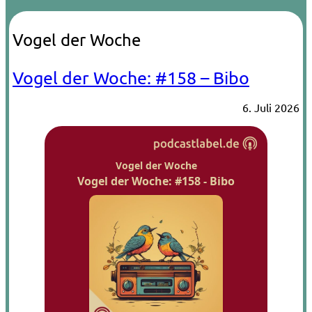
Vogel der Woche
Vogel der Woche: #158 – Bibo
6. Juli 2026