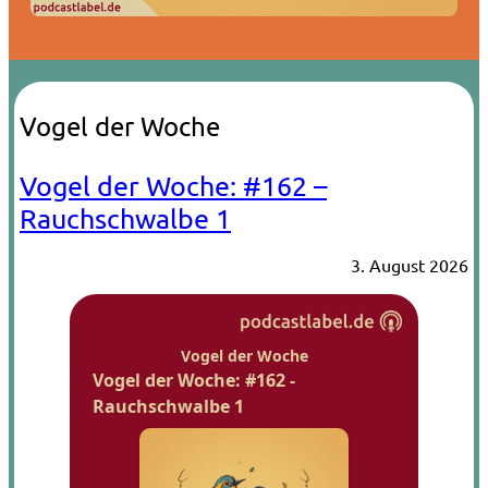
Vogel der Woche
Vogel der Woche: #162 –
Rauchschwalbe 1
3. August 2026