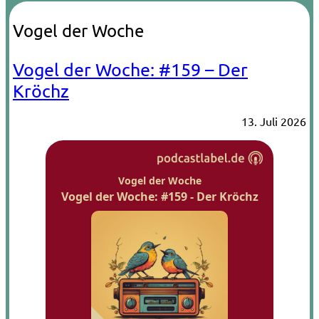
Vogel der Woche
Vogel der Woche: #159 – Der
Kröchz
13. Juli 2026