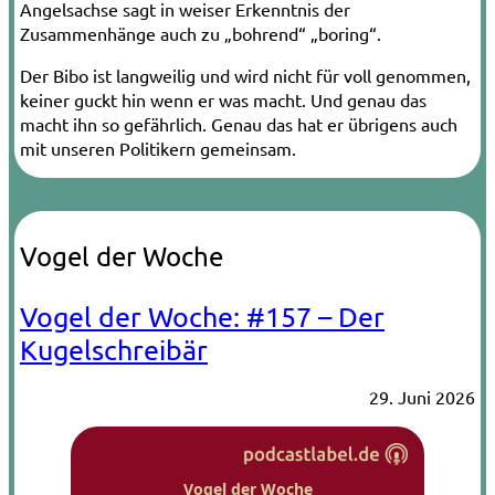
Angelsachse sagt in weiser Erkenntnis der
Zusammenhänge auch zu „bohrend“ „boring“.
Der Bibo ist langweilig und wird nicht für voll genommen,
keiner guckt hin wenn er was macht. Und genau das
macht ihn so gefährlich. Genau das hat er übrigens auch
mit unseren Politikern gemeinsam.
Vogel der Woche
Vogel der Woche: #157 – Der
Kugelschreibär
29. Juni 2026