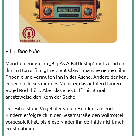
Bibo.
.
Bibo bubo
Manche nennen ihn „Big As A Battleship“ und verorten
ihn im Horrorfilm „The Giant Claw“, manche nennen ihn
Phoenix und vermuten ihn in der Asche. Andere denken,
er sei ein dickes eieriges Monster das auf den Namen
Vogel Roch hört. Aber das alles trifft nicht mal
ansatzweise den Kern der Sache.
Der Bibo ist ein Vogel, der vielen Hunderttausend
Kindern erfolgreich in der Sesamstraße den Volltrottel
vorgespielt hat, bis diese Kinder ihn definitiv nicht mehr
ernst nahmen.