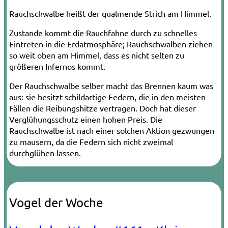
Rauchschwalbe heißt der qualmende Strich am Himmel.
Zustande kommt die Rauchfahne durch zu schnelles
Eintreten in die Erdatmosphäre; Rauchschwalben ziehen
so weit oben am Himmel, dass es nicht selten zu
größeren Infernos kommt.
Der Rauchschwalbe selber macht das Brennen kaum was
aus: sie besitzt schildartige Federn, die in den meisten
Fällen die Reibungshitze vertragen. Doch hat dieser
Verglühungsschutz einen hohen Preis. Die
Rauchschwalbe ist nach einer solchen Aktion gezwungen
zu mausern, da die Federn sich nicht zweimal
durchglühen lassen.
Vogel der Woche