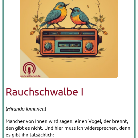
Rauchschwalbe I
(
)
Hirundo fumarica
Mancher von Ihnen wird sagen: einen Vogel, der brennt,
den gibt es nicht. Und hier muss ich widersprechen, denn
es gibt ihn tatsächlich: