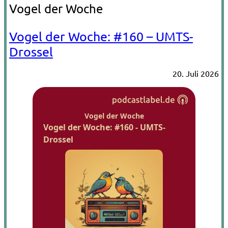
Vogel der Woche
Vogel der Woche: #160 – UMTS-
Drossel
20. Juli 2026