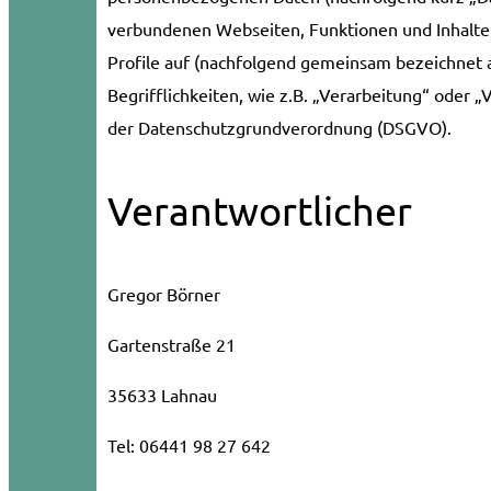
verbundenen Webseiten, Funktionen und Inhalte 
Profile auf (nachfolgend gemeinsam bezeichnet a
Begrifflichkeiten, wie z.B. „Verarbeitung“ oder „
der Datenschutzgrundverordnung (DSGVO).
Verantwortlicher
Gregor Börner
Gartenstraße 21
35633 Lahnau
Tel: 06441 98 27 642