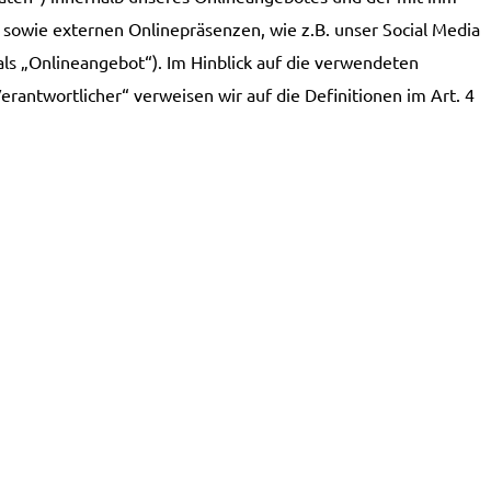
sowie externen Onlinepräsenzen, wie z.B. unser Social Media
ls „Onlineangebot“). Im Hinblick auf die verwendeten
Verantwortlicher“ verweisen wir auf die Definitionen im Art. 4