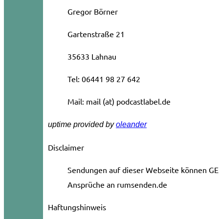
Gregor Börner
Gartenstraße 21
35633 Lahnau
Tel: 06441 98 27 642
Mail: mail (at) podcastlabel.de
uptime provided by
oleander
Disclaimer
Sendungen auf dieser Webseite können GE
Ansprüche an rumsenden.de
Haftungshinweis