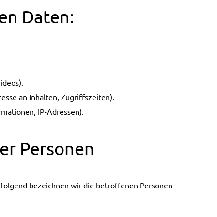
ten Daten:
ideos).
esse an Inhalten, Zugriffszeiten).
rmationen, IP-Adressen).
ner Personen
folgend bezeichnen wir die betroffenen Personen