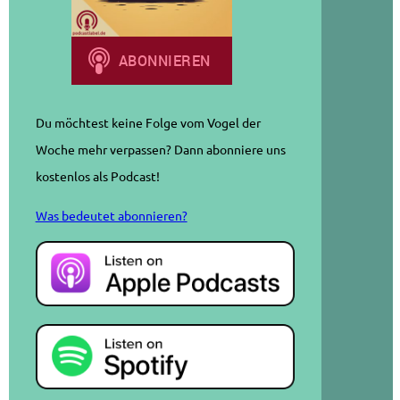
Du möchtest keine Folge vom Vogel der
Woche mehr verpassen? Dann abonniere uns
kostenlos als Podcast!
Was bedeutet abonnieren?