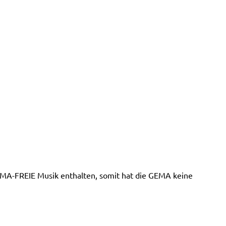
MA-FREIE Musik enthalten, somit hat die GEMA keine