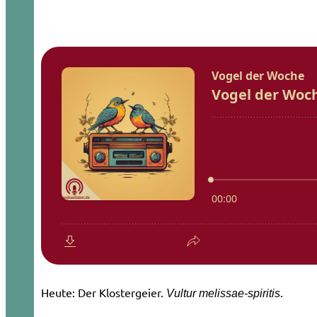
Heute: Der Klostergeier.
.
Vultur melissae-spiritis