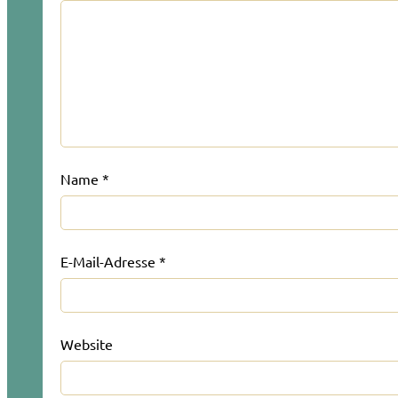
Name
*
E-Mail-Adresse
*
Website