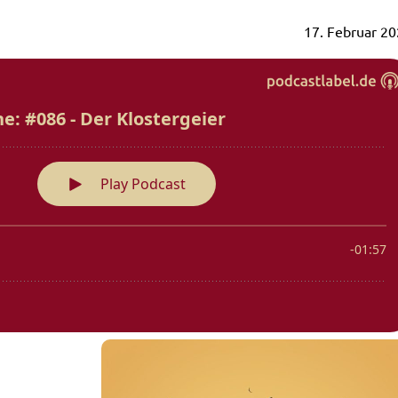
17. Februar 2