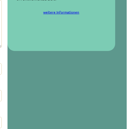
weitere Informationen