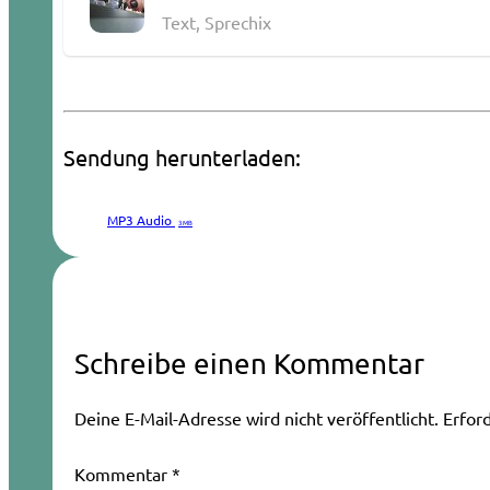
Text, Sprechix
Sendung herunterladen:
MP3 Audio
3 MB
Schreibe einen Kommentar
Deine E-Mail-Adresse wird nicht veröffentlicht.
Erfor
Kommentar
*