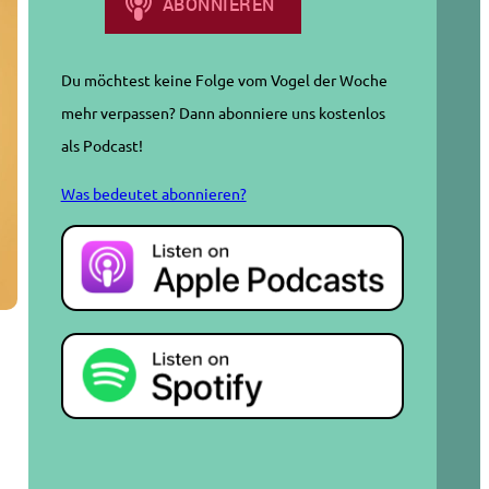
Du möchtest keine Folge vom Vogel der Woche
mehr verpassen? Dann abonniere uns kostenlos
als Podcast!
Was bedeutet abonnieren?