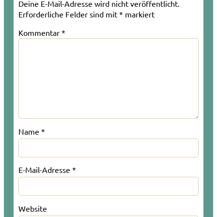
Deine E-Mail-Adresse wird nicht veröffentlicht.
Erforderliche Felder sind mit
*
markiert
Kommentar
*
Name
*
E-Mail-Adresse
*
Website