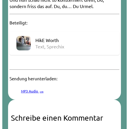
sondern friss das auf. Du, du… Du Urmel.
Beteiligt:
HikE Worth
Text, Sprechix
Sendung herunterladen:
MP3 Audio
5 MB
Schreibe einen Kommentar