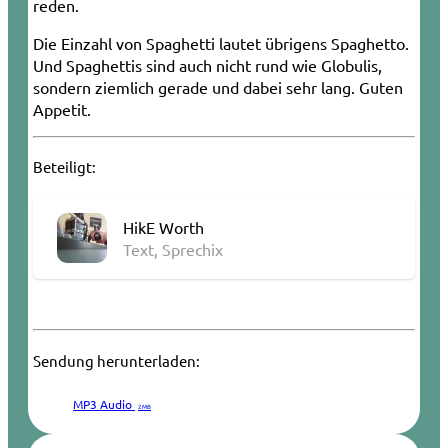
reden.
Die Einzahl von Spaghetti lautet übrigens Spaghetto.
Und Spaghettis sind auch nicht rund wie Globulis,
sondern ziemlich gerade und dabei sehr lang. Guten
Appetit.
Beteiligt:
HikE Worth
Text, Sprechix
Sendung herunterladen:
MP3 Audio
2 MB