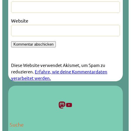
Website
Diese Website verwendet Akismet, um Spam zu
reduzieren.
Erfahre, wie deine Kommentardaten
verarbeitet werden.
Mastodon
YouTube
Suche