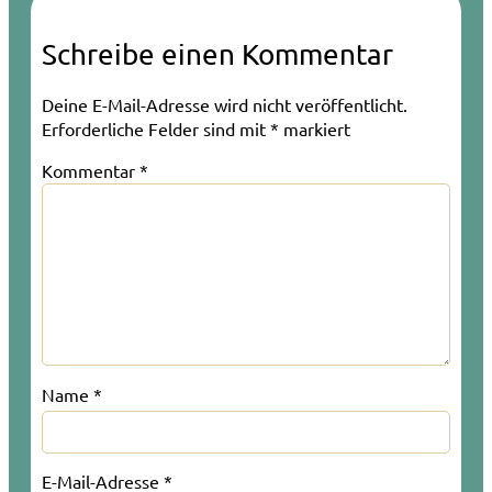
Schreibe einen Kommentar
Deine E-Mail-Adresse wird nicht veröffentlicht.
Erforderliche Felder sind mit
*
markiert
Kommentar
*
Name
*
E-Mail-Adresse
*