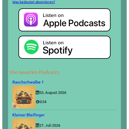
Was bedeutet abonnieren?
Die neusten Podcasts
Rauchschwalbe 1
03. August 2026
0:54
Kleiner Bleifinger
27. Juli 2026