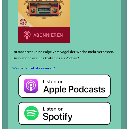
Du möchtest keine Folge vom Vogel der Woche mehr verpassen?
Dann abonniere uns kostenlos als Podcast!
Was bedeutet abonnieren?