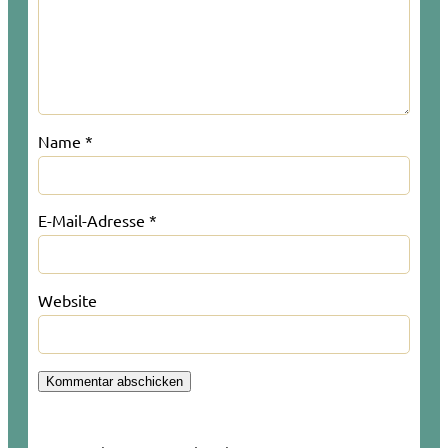
Name
*
E-Mail-Adresse
*
Website