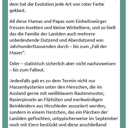
dem hat die Evolution jede Art von roter Farbe
geklaut.
All diese Mamas und Papas vom Einheitswürger
fressen Insekten und kleine Wirbeltiere, und so hielt
das die Familie der Laniiden auch mehrere
unbedeutende Dutzend und Aberdutzend von
Jahrhunderttausenden durch – bis zum „Fall der
Mauer“.
Oder – statistisch sicherlich aber nicht nachzuweisen
– bis zum Fallout.
Jedenfalls gab es zu dem Termin nicht nur
Massenhysterien unter den Menschen, die im
Ausland gerne mit weißblauem Rautenmuster,
Rasierpinseln an Filzhüten und merkwürdigen
Beinkleidern aus Hirschleder assoziiert werden,
sondern in einem Nestchen, das ein Pärchen der
Laniiden geflochten, untypischerweise im September
noch mit Eiern bestückt und diese anschließend