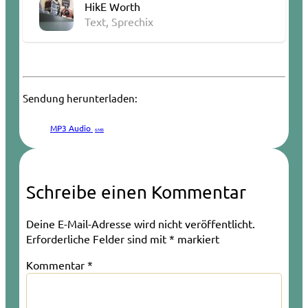
HikE Worth
Text, Sprechix
Sendung herunterladen:
MP3 Audio
6 MB
Schreibe einen Kommentar
Deine E-Mail-Adresse wird nicht veröffentlicht.
Erforderliche Felder sind mit
*
markiert
Kommentar
*