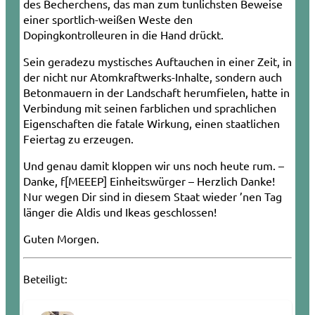
des Becherchens, das man zum tunlichsten Beweise
einer sportlich-weißen Weste den
Dopingkontrolleuren in die Hand drückt.
Sein geradezu mystisches Auftauchen in einer Zeit, in
der nicht nur Atomkraftwerks-Inhalte, sondern auch
Betonmauern in der Landschaft herumfielen, hatte in
Verbindung mit seinen farblichen und sprachlichen
Eigenschaften die fatale Wirkung, einen staatlichen
Feiertag zu erzeugen.
Und genau damit kloppen wir uns noch heute rum. –
Danke, f[MEEEP] Einheitswürger – Herzlich Danke!
Nur wegen Dir sind in diesem Staat wieder ’nen Tag
länger die Aldis und Ikeas geschlossen!
Guten Morgen.
Beteiligt: