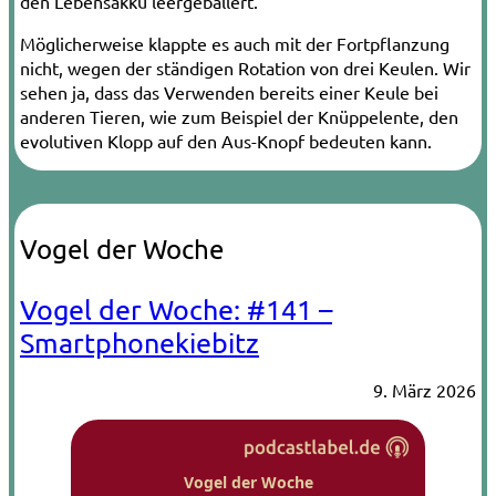
den Lebensakku leergeballert.
Möglicherweise klappte es auch mit der Fortpflanzung
nicht, wegen der ständigen Rotation von drei Keulen. Wir
sehen ja, dass das Verwenden bereits einer Keule bei
anderen Tieren, wie zum Beispiel der Knüppelente, den
evolutiven Klopp auf den Aus-Knopf bedeuten kann.
Vogel der Woche
Vogel der Woche: #141 –
Smartphonekiebitz
9. März 2026