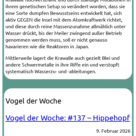
ihrem genetischen Setup so verändert worden, dass sie
eine Sorte dumpfen Bewusstseins entwickelt hat, sich
aktiv GEGEN die Insel mit dem Atomkraftwerk richtet,
und diese durch reine Massenzunahme allmählich unter
Wasser drückt, bis der Meiler zwingend außer Betrieb
genommen werden muss, soll er nicht genauso
havarieren wie die Reaktoren in Japan.
Mittlerweile lagert die Krawalle auch gezielt Blei und
andere Schwermetalle in ihre Riffe ein und verstopft
systematisch Wasserzu- und -ableitungen.
Vogel der Woche
Vogel der Woche: #137 – Hippehopf
9. Februar 2026