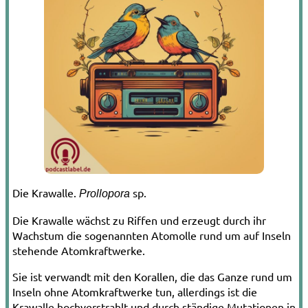
Die Krawalle.
sp.
Prollopora
Die Krawalle wächst zu Riffen und erzeugt durch ihr
Wachstum die sogenannten Atomolle rund um auf Inseln
stehende Atomkraftwerke.
Sie ist verwandt mit den Korallen, die das Ganze rund um
Inseln ohne Atomkraftwerke tun, allerdings ist die
Krawalle hochverstrahlt und durch ständige Mutationen in