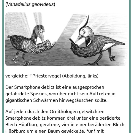
(
)
Vanadellus geovideus
vergleiche: †Priestervogel (Abbildung, links)
Der Smartphonekiebitz ist eine ausgesprochen
gefährdete Spezies, worüber nicht sein Auftreten in
gigantischen Schwärmen hinwegtäuschen sollte.
Auf jeden durch den Ornithologen getwitchten
Smartphonekiebitz kommen drei unter eine beräderte
Blech-Hüpfburg geratene, vier in einer beräderten Blech-
Hüpfburg um einen Baum gewickelte, fünf mit