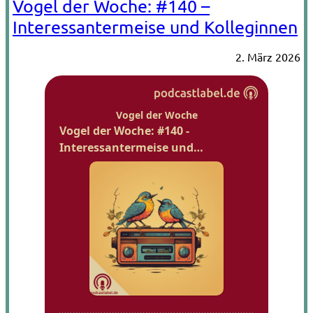
Vogel der Woche: #140 –
Interessantermeise und Kolleginnen
2. März 2026