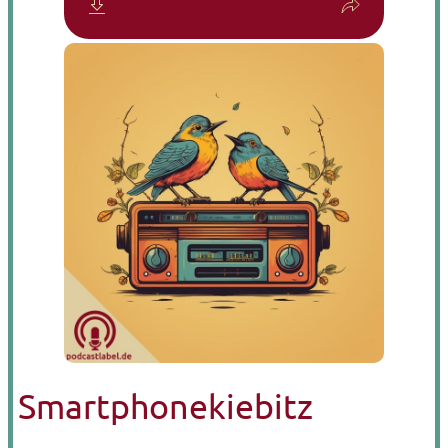
Smartphonekiebitz