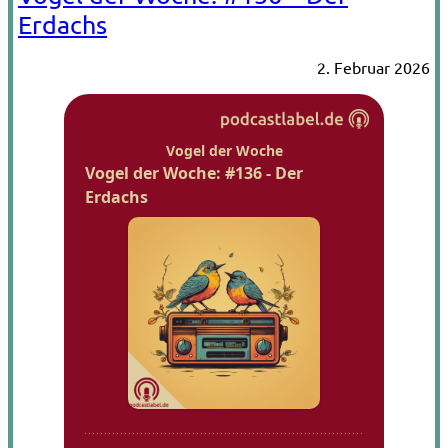
Erdachs
2. Februar 2026