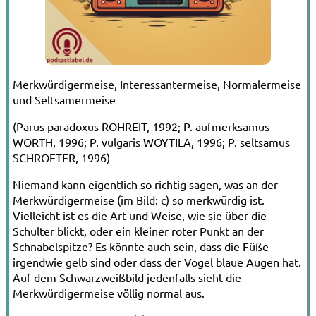
Merkwürdigermeise, Interessantermeise, Normalermeise
und Seltsamermeise
(Parus paradoxus ROHREIT, 1992; P. aufmerksamus
WORTH, 1996; P. vulgaris WOYTILA, 1996; P. seltsamus
SCHROETER, 1996)
Niemand kann eigentlich so richtig sagen, was an der
Merkwürdigermeise (im Bild: c) so merkwürdig ist.
Vielleicht ist es die Art und Weise, wie sie über die
Schulter blickt, oder ein kleiner roter Punkt an der
Schnabelspitze? Es könnte auch sein, dass die Füße
irgendwie gelb sind oder dass der Vogel blaue Augen hat.
Auf dem Schwarzweißbild jedenfalls sieht die
Merkwürdigermeise völlig normal aus.