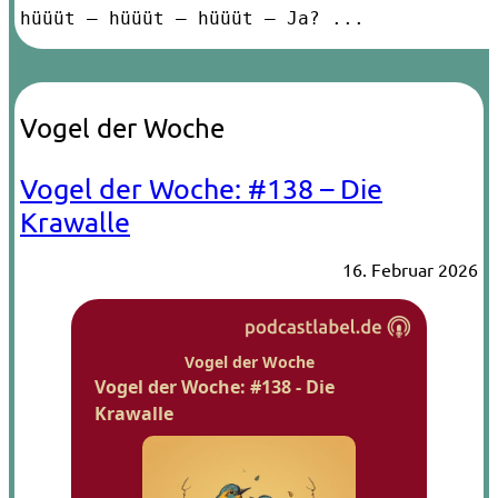
hüüüt – hüüüt – hüüüt ­– Ja? ...
Vogel der Woche
Vogel der Woche: #138 – Die
Krawalle
16. Februar 2026