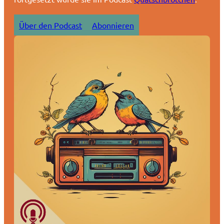
Über den Podcast
Abonnieren