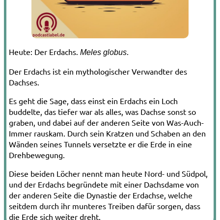
Heute: Der Erdachs.
.
Meles globus
Der Erdachs ist ein mythologischer Verwandter des
Dachses.
Es geht die Sage, dass einst ein Erdachs ein Loch
buddelte, das tiefer war als alles, was Dachse sonst so
graben, und dabei auf der anderen Seite von Was-Auch-
Immer rauskam. Durch sein Kratzen und Schaben an den
Wänden seines Tunnels versetzte er die Erde in eine
Drehbewegung.
Diese beiden Löcher nennt man heute Nord- und Südpol,
und der Erdachs begründete mit einer Dachsdame von
der anderen Seite die Dynastie der Erdachse, welche
seitdem durch ihr munteres Treiben dafür sorgen, dass
die Erde sich weiter dreht.