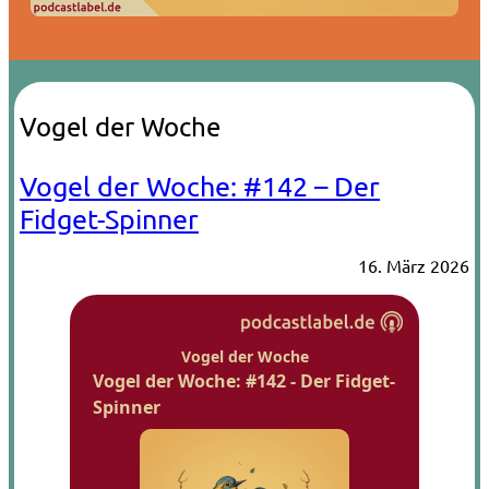
Vogel der Woche
Vogel der Woche: #142 – Der
Fidget-Spinner
16. März 2026