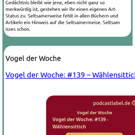
Gedächtnis bleibt wie jene, eben nicht ganz so
merkwürdig ist, gestehen wir ihr einen eigenen Art-
Status zu. Seltsamerweise fehlt in allen Büchern und
Artikeln ein Hinweis auf die Seltsamermeise. Seltsam
isses schon.
Vogel der Woche
Vogel der Woche: #139 – Wählensittic