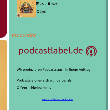
06. Juli 2026
2:06
Produktion
Wir produzieren Podcasts auch in Ihrem Auftrag.
Podcasts eignen sich wunderbar als
Öffentlichkeitsarbeit.
weitere Informationen