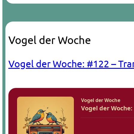
Vogel der Woche
Vogel der Woche: #122 – Tra