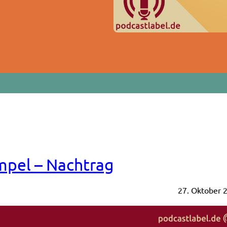
mpel – Nachtrag
27. Oktober 