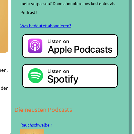
mehr verpassen? Dann abonniere uns kostenlos als
Podcast!
Was bedeutet abonnieren?
hen,
nder
Die neusten Podcasts
Rauchschwalbe 1