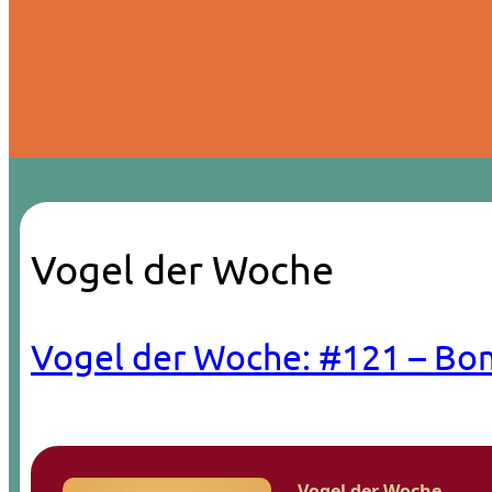
Vogel der Woche
Vogel der Woche: #121 – Bo